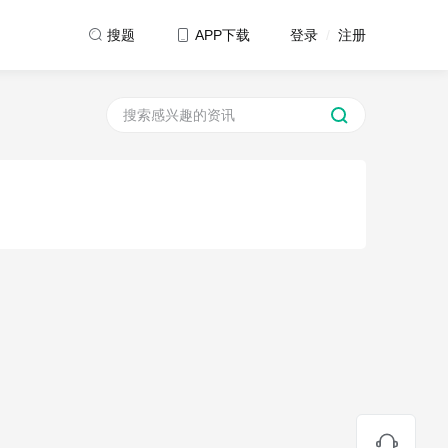
登录
/
注册
搜题
APP下载