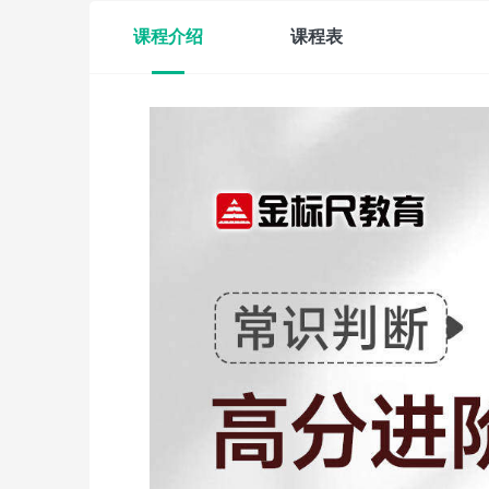
课程介绍
课程表