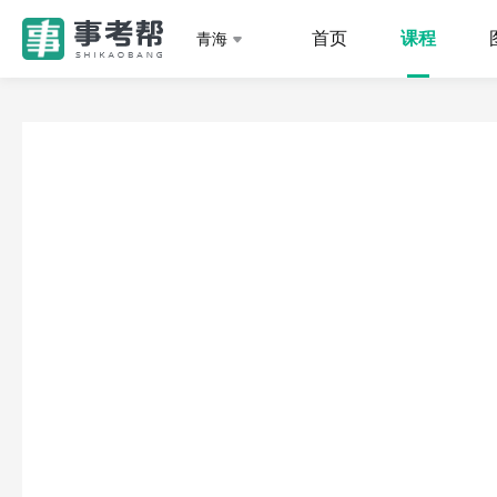
首页
课程
青海