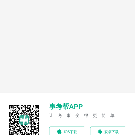
事考帮APP
让考事变得更简单
IOS下载
安卓下载