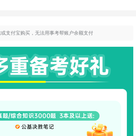
信或支付宝购买，无法用事考帮账户余额支付