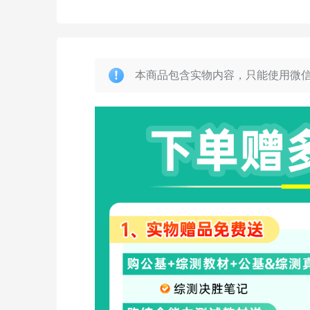
本商品包含实物内容，只能使用微